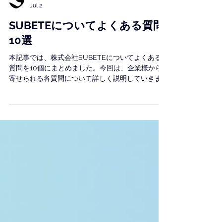
SUBETE CO LTD
Jul 2
SUBETEについてよくある質問
10選
本記事では、株式会社SUBETEについてよくある
質問を10個にまとめました。今回は、企業様から
寄せられる各質問について詳しく説明していきま
す。