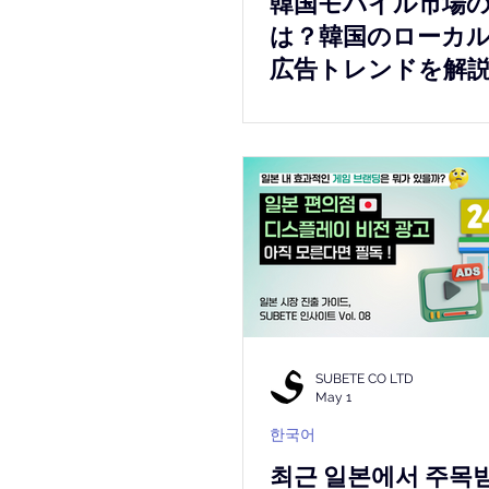
韓国モバイル市場
は？韓国のローカ
広告トレンドを解
SUBETE CO LTD
May 1
한국어
최근 일본에서 주목