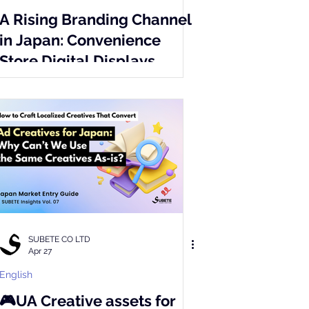
A Rising Branding Channel
in Japan: Convenience
Store Digital Displays
SUBETE CO LTD
Apr 27
English
🎮UA Creative assets for