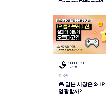
Gamers Different?
SUBETE CO LTD
Feb 18
한국어
🎮 일본 시장은 왜 I
열광할까?