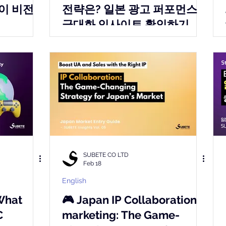
이 비전
전략은? 일본 광고 퍼포먼스
극대화 인사이트 확인하기
SUBETE CO LTD
Feb 18
English
What
🎮 Japan IP Collaboration
C
marketing: The Game-